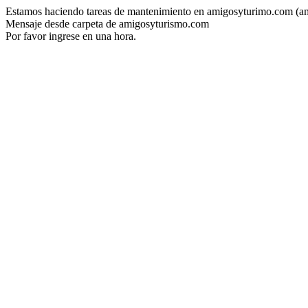
Estamos haciendo tareas de mantenimiento en amigosyturimo.com (a
Mensaje desde carpeta de amigosyturismo.com
Por favor ingrese en una hora.