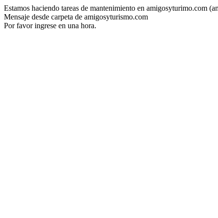
Estamos haciendo tareas de mantenimiento en amigosyturimo.com (a
Mensaje desde carpeta de amigosyturismo.com
Por favor ingrese en una hora.