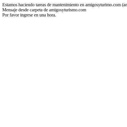
Estamos haciendo tareas de mantenimiento en amigosyturimo.com (a
Mensaje desde carpeta de amigosyturismo.com
Por favor ingrese en una hora.