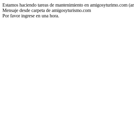
Estamos haciendo tareas de mantenimiento en amigosyturimo.com (a
Mensaje desde carpeta de amigosyturismo.com
Por favor ingrese en una hora.