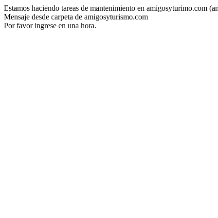
Estamos haciendo tareas de mantenimiento en amigosyturimo.com (a
Mensaje desde carpeta de amigosyturismo.com
Por favor ingrese en una hora.