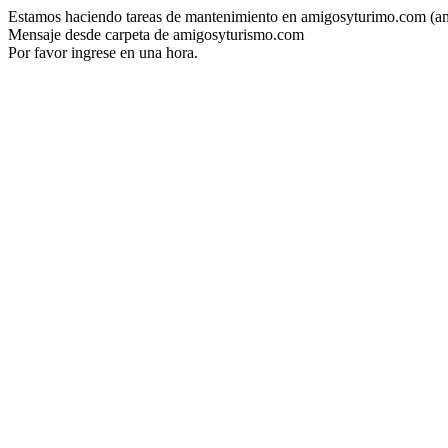
Estamos haciendo tareas de mantenimiento en amigosyturimo.com (a
Mensaje desde carpeta de amigosyturismo.com
Por favor ingrese en una hora.