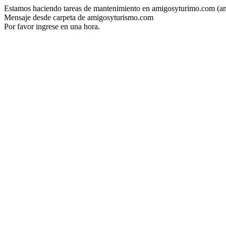
Estamos haciendo tareas de mantenimiento en amigosyturimo.com (a
Mensaje desde carpeta de amigosyturismo.com
Por favor ingrese en una hora.