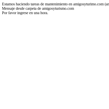
Estamos haciendo tareas de mantenimiento en amigosyturimo.com (a
Mensaje desde carpeta de amigosyturismo.com
Por favor ingrese en una hora.