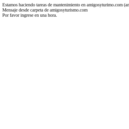
Estamos haciendo tareas de mantenimiento en amigosyturimo.com (a
Mensaje desde carpeta de amigosyturismo.com
Por favor ingrese en una hora.