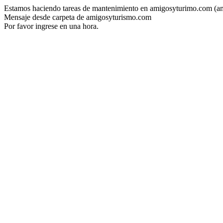
Estamos haciendo tareas de mantenimiento en amigosyturimo.com (a
Mensaje desde carpeta de amigosyturismo.com
Por favor ingrese en una hora.