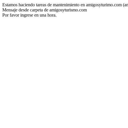
Estamos haciendo tareas de mantenimiento en amigosyturimo.com (a
Mensaje desde carpeta de amigosyturismo.com
Por favor ingrese en una hora.