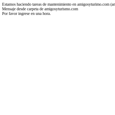
Estamos haciendo tareas de mantenimiento en amigosyturimo.com (a
Mensaje desde carpeta de amigosyturismo.com
Por favor ingrese en una hora.