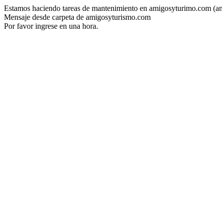
Estamos haciendo tareas de mantenimiento en amigosyturimo.com (a
Mensaje desde carpeta de amigosyturismo.com
Por favor ingrese en una hora.