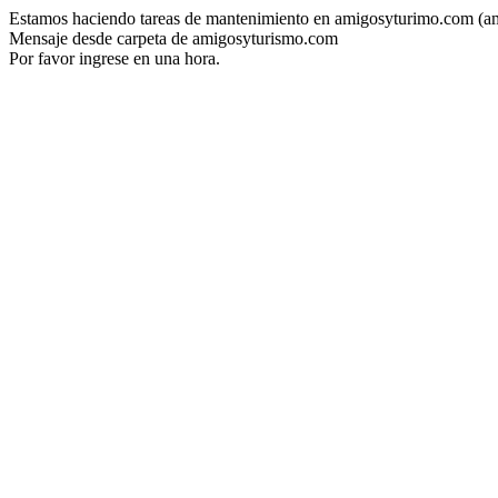
Estamos haciendo tareas de mantenimiento en amigosyturimo.com (a
Mensaje desde carpeta de amigosyturismo.com
Por favor ingrese en una hora.