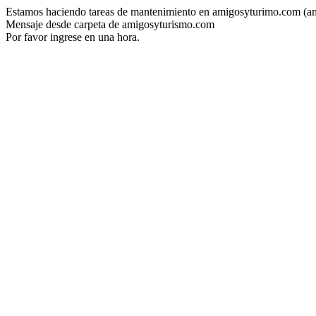
Estamos haciendo tareas de mantenimiento en amigosyturimo.com (a
Mensaje desde carpeta de amigosyturismo.com
Por favor ingrese en una hora.