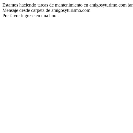
Estamos haciendo tareas de mantenimiento en amigosyturimo.com (a
Mensaje desde carpeta de amigosyturismo.com
Por favor ingrese en una hora.