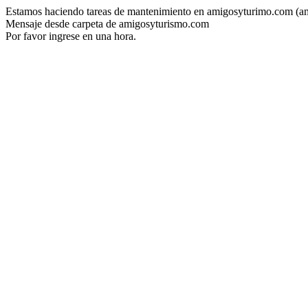
Estamos haciendo tareas de mantenimiento en amigosyturimo.com (a
Mensaje desde carpeta de amigosyturismo.com
Por favor ingrese en una hora.