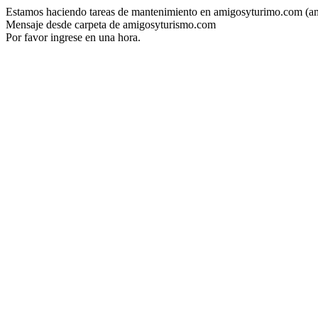
Estamos haciendo tareas de mantenimiento en amigosyturimo.com (a
Mensaje desde carpeta de amigosyturismo.com
Por favor ingrese en una hora.