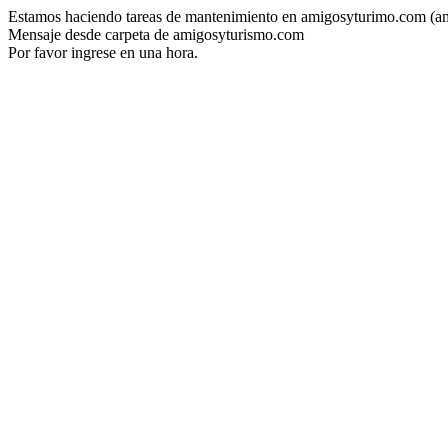
Estamos haciendo tareas de mantenimiento en amigosyturimo.com (a
Mensaje desde carpeta de amigosyturismo.com
Por favor ingrese en una hora.