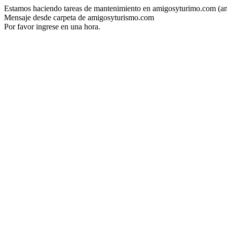
Estamos haciendo tareas de mantenimiento en amigosyturimo.com (a
Mensaje desde carpeta de amigosyturismo.com
Por favor ingrese en una hora.