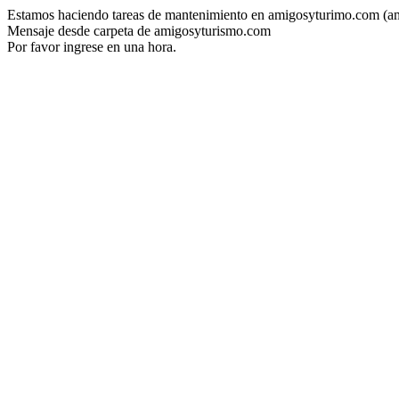
Estamos haciendo tareas de mantenimiento en amigosyturimo.com (a
Mensaje desde carpeta de amigosyturismo.com
Por favor ingrese en una hora.