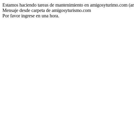
Estamos haciendo tareas de mantenimiento en amigosyturimo.com (a
Mensaje desde carpeta de amigosyturismo.com
Por favor ingrese en una hora.