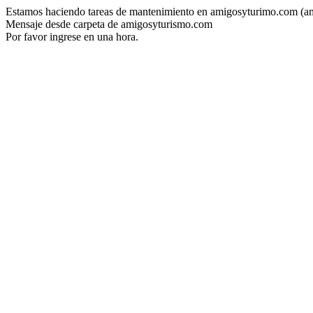
Estamos haciendo tareas de mantenimiento en amigosyturimo.com (a
Mensaje desde carpeta de amigosyturismo.com
Por favor ingrese en una hora.