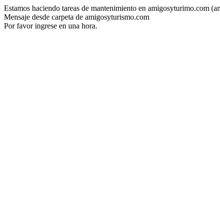
Estamos haciendo tareas de mantenimiento en amigosyturimo.com (a
Mensaje desde carpeta de amigosyturismo.com
Por favor ingrese en una hora.