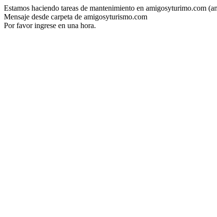
Estamos haciendo tareas de mantenimiento en amigosyturimo.com (a
Mensaje desde carpeta de amigosyturismo.com
Por favor ingrese en una hora.