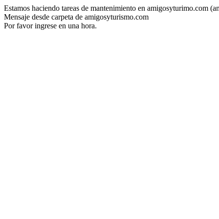
Estamos haciendo tareas de mantenimiento en amigosyturimo.com (a
Mensaje desde carpeta de amigosyturismo.com
Por favor ingrese en una hora.