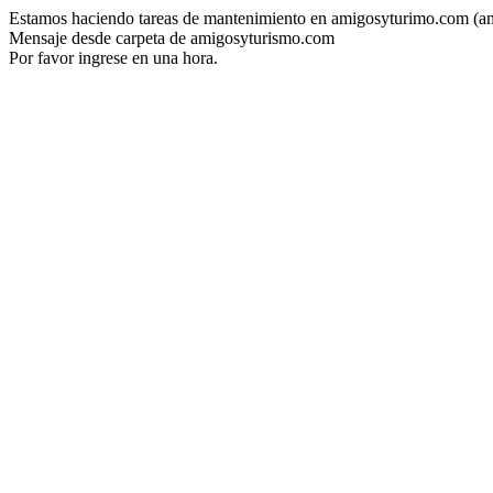
Estamos haciendo tareas de mantenimiento en amigosyturimo.com (a
Mensaje desde carpeta de amigosyturismo.com
Por favor ingrese en una hora.