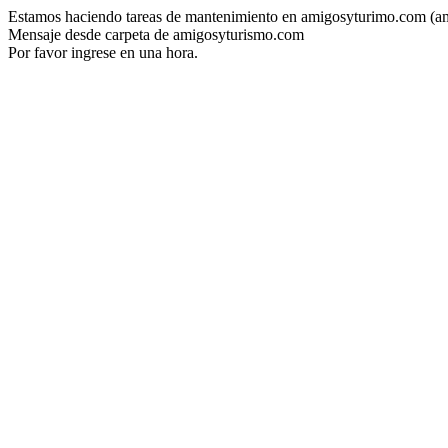
Estamos haciendo tareas de mantenimiento en amigosyturimo.com (a
Mensaje desde carpeta de amigosyturismo.com
Por favor ingrese en una hora.