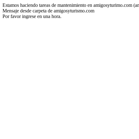
Estamos haciendo tareas de mantenimiento en amigosyturimo.com (a
Mensaje desde carpeta de amigosyturismo.com
Por favor ingrese en una hora.