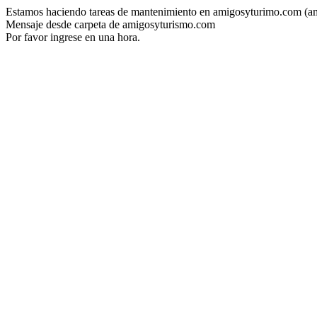
Estamos haciendo tareas de mantenimiento en amigosyturimo.com (a
Mensaje desde carpeta de amigosyturismo.com
Por favor ingrese en una hora.