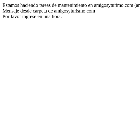
Estamos haciendo tareas de mantenimiento en amigosyturimo.com (a
Mensaje desde carpeta de amigosyturismo.com
Por favor ingrese en una hora.