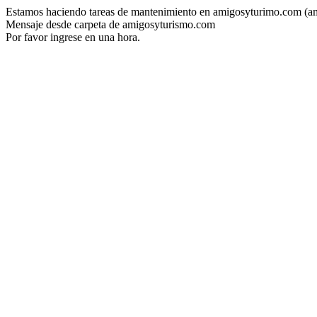
Estamos haciendo tareas de mantenimiento en amigosyturimo.com (a
Mensaje desde carpeta de amigosyturismo.com
Por favor ingrese en una hora.