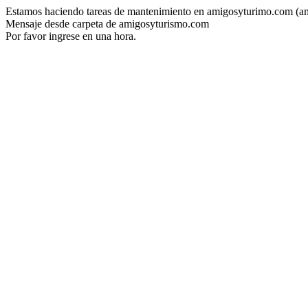
Estamos haciendo tareas de mantenimiento en amigosyturimo.com (a
Mensaje desde carpeta de amigosyturismo.com
Por favor ingrese en una hora.