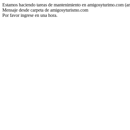
Estamos haciendo tareas de mantenimiento en amigosyturimo.com (a
Mensaje desde carpeta de amigosyturismo.com
Por favor ingrese en una hora.