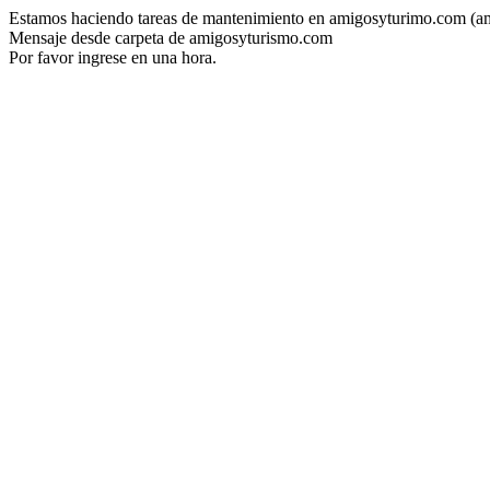
Estamos haciendo tareas de mantenimiento en amigosyturimo.com (a
Mensaje desde carpeta de amigosyturismo.com
Por favor ingrese en una hora.