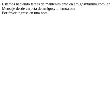
Estamos haciendo tareas de mantenimiento en amigosyturimo.com (a
Mensaje desde carpeta de amigosyturismo.com
Por favor ingrese en una hora.