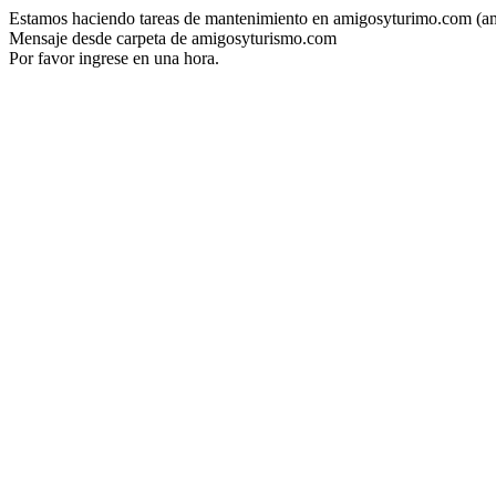
Estamos haciendo tareas de mantenimiento en amigosyturimo.com (a
Mensaje desde carpeta de amigosyturismo.com
Por favor ingrese en una hora.