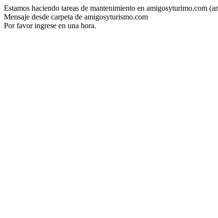
Estamos haciendo tareas de mantenimiento en amigosyturimo.com (a
Mensaje desde carpeta de amigosyturismo.com
Por favor ingrese en una hora.