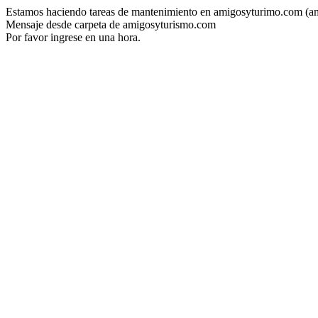
Estamos haciendo tareas de mantenimiento en amigosyturimo.com (a
Mensaje desde carpeta de amigosyturismo.com
Por favor ingrese en una hora.