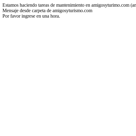
Estamos haciendo tareas de mantenimiento en amigosyturimo.com (a
Mensaje desde carpeta de amigosyturismo.com
Por favor ingrese en una hora.