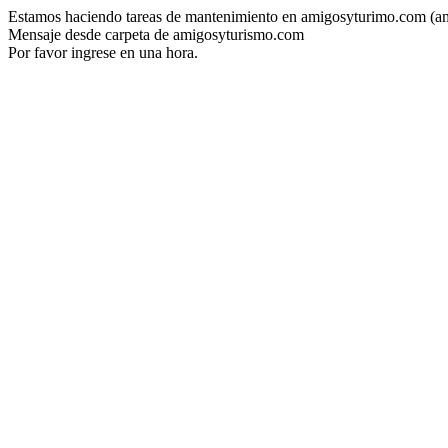
Estamos haciendo tareas de mantenimiento en amigosyturimo.com (a
Mensaje desde carpeta de amigosyturismo.com
Por favor ingrese en una hora.