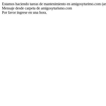
Estamos haciendo tareas de mantenimiento en amigosyturimo.com (a
Mensaje desde carpeta de amigosyturismo.com
Por favor ingrese en una hora.