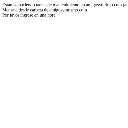
Estamos haciendo tareas de mantenimiento en amigosyturimo.com (a
Mensaje desde carpeta de amigosyturismo.com
Por favor ingrese en una hora.