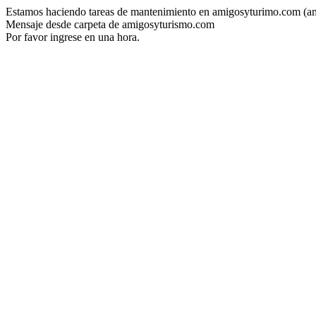
Estamos haciendo tareas de mantenimiento en amigosyturimo.com (a
Mensaje desde carpeta de amigosyturismo.com
Por favor ingrese en una hora.