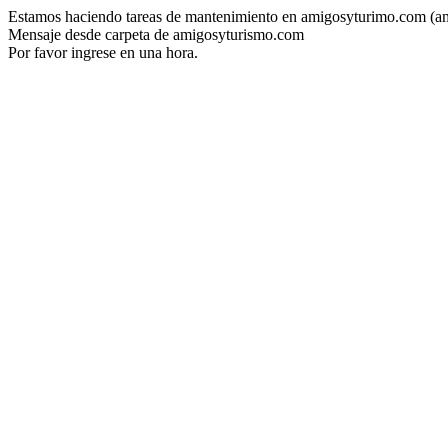
Estamos haciendo tareas de mantenimiento en amigosyturimo.com (a
Mensaje desde carpeta de amigosyturismo.com
Por favor ingrese en una hora.