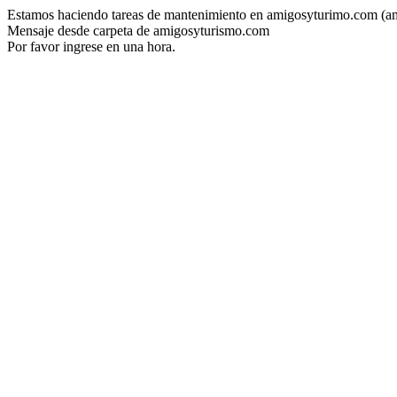
Estamos haciendo tareas de mantenimiento en amigosyturimo.com (a
Mensaje desde carpeta de amigosyturismo.com
Por favor ingrese en una hora.