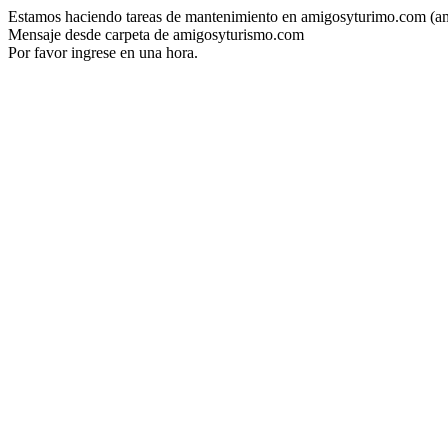
Estamos haciendo tareas de mantenimiento en amigosyturimo.com (a
Mensaje desde carpeta de amigosyturismo.com
Por favor ingrese en una hora.