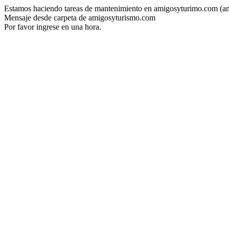
Estamos haciendo tareas de mantenimiento en amigosyturimo.com (a
Mensaje desde carpeta de amigosyturismo.com
Por favor ingrese en una hora.