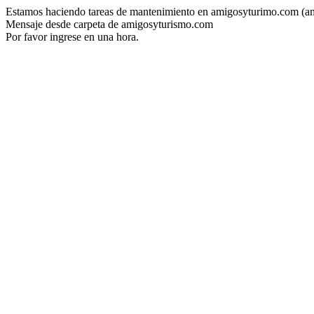
Estamos haciendo tareas de mantenimiento en amigosyturimo.com (a
Mensaje desde carpeta de amigosyturismo.com
Por favor ingrese en una hora.