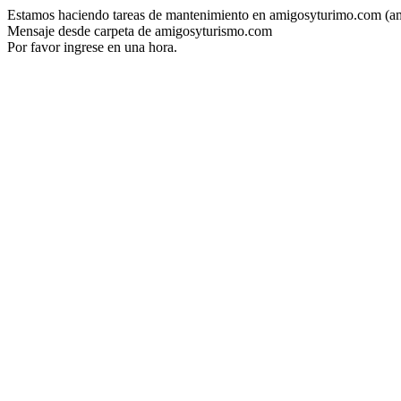
Estamos haciendo tareas de mantenimiento en amigosyturimo.com (a
Mensaje desde carpeta de amigosyturismo.com
Por favor ingrese en una hora.